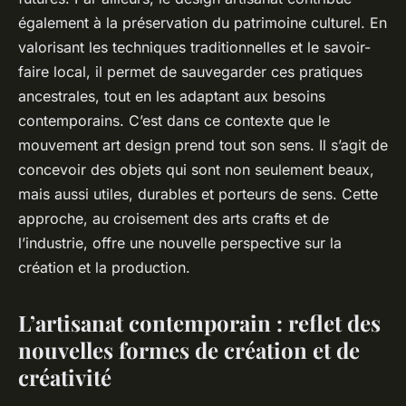
également à la préservation du patrimoine culturel. En
valorisant les techniques traditionnelles et le savoir-
faire local, il permet de sauvegarder ces pratiques
ancestrales, tout en les adaptant aux besoins
contemporains. C’est dans ce contexte que le
mouvement art design prend tout son sens. Il s’agit de
concevoir des objets qui sont non seulement beaux,
mais aussi utiles, durables et porteurs de sens. Cette
approche, au croisement des arts crafts et de
l’industrie, offre une nouvelle perspective sur la
création et la production.
L’artisanat contemporain : reflet des
nouvelles formes de création et de
créativité