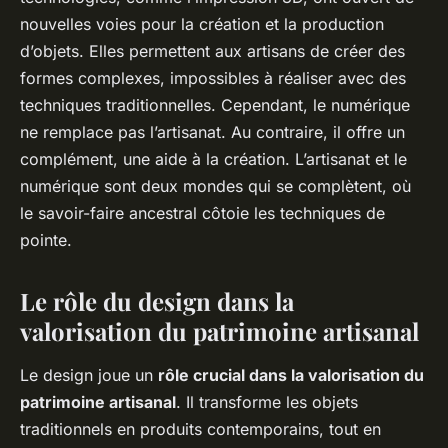
nouvelles voies pour la création et la production
d’objets. Elles permettent aux artisans de créer des
formes complexes, impossibles à réaliser avec des
techniques traditionnelles. Cependant, le numérique
ne remplace pas l’artisanat. Au contraire, il offre un
complément, une aide à la création. L’artisanat et le
numérique sont deux mondes qui se complètent, où
le savoir-faire ancestral côtoie les techniques de
pointe.
Le rôle du design dans la
valorisation du patrimoine artisanal
Le design joue un
rôle crucial dans la valorisation du
patrimoine artisanal
. Il transforme les objets
traditionnels en produits contemporains, tout en