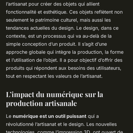
l’artisanat pour créer des objets qui allient
fonctionnalité et esthétique. Ces objets reflètent non
seulement le patrimoine culturel, mais aussi les
tendances actuelles du design. Le design, dans ce
contexte, est un processus qui va au-delà de la
simple conception d’un produit. Il s’agit d’une
approche globale qui intègre la production, la forme
et l’utilisation de l’objet. Il a pour objectif d’offrir des
produits qui répondent aux besoins des utilisateurs,
tout en respectant les valeurs de l’artisanat.
L’impact du numérique sur la
production artisanale
Le
numérique est un outil puissant
qui a
révolutionné l’artisanat et le design. Les nouvelles
technologies, comme l’impression 3D, ont ouvert de