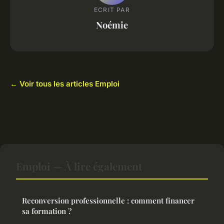
ECRIT PAR
Noémie
← Voir tous les articles Emploi
Emploi — À lire également
Reconversion professionnelle : comment financer
sa formation ?