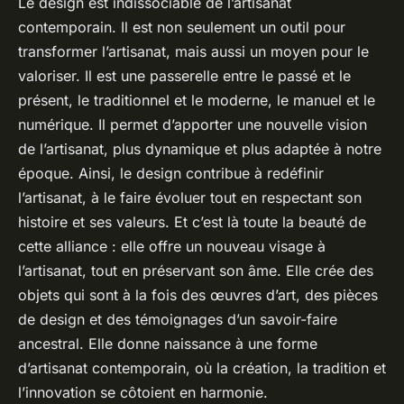
Le design est indissociable de l’artisanat
contemporain. Il est non seulement un outil pour
transformer l’artisanat, mais aussi un moyen pour le
valoriser. Il est une passerelle entre le passé et le
présent, le traditionnel et le moderne, le manuel et le
numérique. Il permet d’apporter une nouvelle vision
de l’artisanat, plus dynamique et plus adaptée à notre
époque. Ainsi, le design contribue à redéfinir
l’artisanat, à le faire évoluer tout en respectant son
histoire et ses valeurs. Et c’est là toute la beauté de
cette alliance : elle offre un nouveau visage à
l’artisanat, tout en préservant son âme. Elle crée des
objets qui sont à la fois des œuvres d’art, des pièces
de design et des témoignages d’un savoir-faire
ancestral. Elle donne naissance à une forme
d’artisanat contemporain, où la création, la tradition et
l’innovation se côtoient en harmonie.