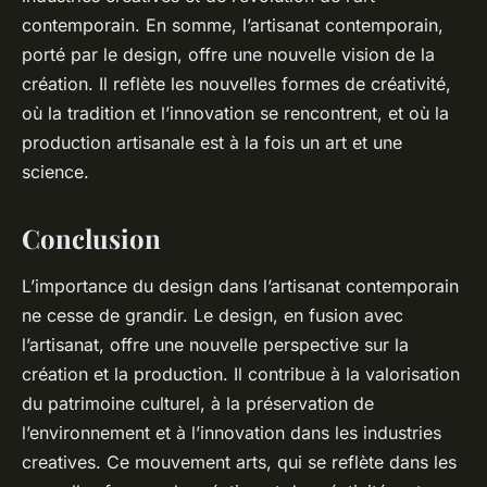
contemporain. En somme, l’artisanat contemporain,
porté par le design, offre une nouvelle vision de la
création. Il reflète les nouvelles formes de créativité,
où la tradition et l’innovation se rencontrent, et où la
production artisanale est à la fois un art et une
science.
Conclusion
L’importance du design dans l’artisanat contemporain
ne cesse de grandir. Le design, en fusion avec
l’artisanat, offre une nouvelle perspective sur la
création et la production. Il contribue à la valorisation
du patrimoine culturel, à la préservation de
l’environnement et à l’innovation dans les industries
creatives. Ce mouvement arts, qui se reflète dans les