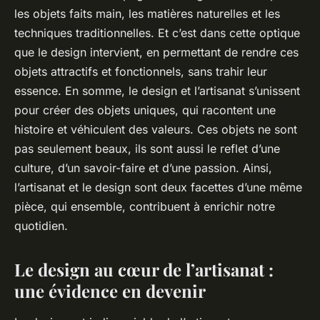
les objets faits main, les matières naturelles et les
techniques traditionnelles. Et c’est dans cette optique
que le design intervient, en permettant de rendre ces
objets attractifs et fonctionnels, sans trahir leur
essence. En somme, le design et l’artisanat s’unissent
pour créer des objets uniques, qui racontent une
histoire et véhiculent des valeurs. Ces objets ne sont
pas seulement beaux, ils sont aussi le reflet d’une
culture, d’un savoir-faire et d’une passion. Ainsi,
l’artisanat et le design sont deux facettes d’une même
pièce, qui ensemble, contribuent à enrichir notre
quotidien.
Le design au cœur de l’artisanat :
une évidence en devenir