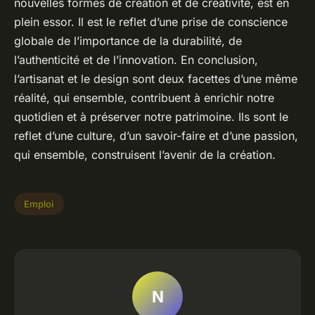
nouvelles formes de création et de créativité, est en
plein essor. Il est le reflet d’une prise de conscience
globale de l’importance de la durabilité, de
l’authenticité et de l’innovation. En conclusion,
l’artisanat et le design sont deux facettes d’une même
réalité, qui ensemble, contribuent à enrichir notre
quotidien et à préserver notre patrimoine. Ils sont le
reflet d’une culture, d’un savoir-faire et d’une passion,
qui ensemble, construisent l’avenir de la création.
Emploi
N