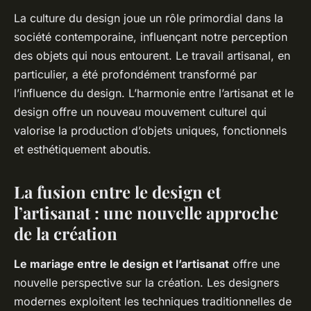
La culture du design joue un rôle primordial dans la
société contemporaine, influençant notre perception
des objets qui nous entourent. Le travail artisanal, en
particulier, a été profondément transformé par
l’influence du design. L’harmonie entre l’artisanat et le
design offre un nouveau mouvement culturel qui
valorise la production d’objets uniques, fonctionnels
et esthétiquement aboutis.
La fusion entre le design et
l’artisanat : une nouvelle approche
de la création
Le mariage entre le design et l’artisanat
offre une
nouvelle perspective sur la création. Les designers
modernes exploitent les techniques traditionnelles de