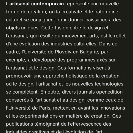
L’
artisanat contemporain
représente une nouvelle
forme de création, où la créativité et le patrimoine
culturel se conjuguent pour donner naissance à des
objets uniques. Cette fusion entre le design et
l’artisanat, qui résulte du mouvement arts, est le reflet
d’une évolution des industries culturelles. Dans ce
cadre, l’Université de Plovdiv en Bulgarie, par
exemple, a développé des programmes axés sur
l’artisanat et le design. Ces formations visent à
promouvoir une approche holistique de la création,
où le design, l’artisanat et les nouvelles technologies
se complètent. En outre, divers journals openedition
consacrés à l’artisanat et au design, comme ceux de
l’Université de Paris, mettent en avant les innovations
et les expérimentations en matière de création. Ces
publications témoignent de l’effervescence des
industries creatives et de l’évolution de l’art