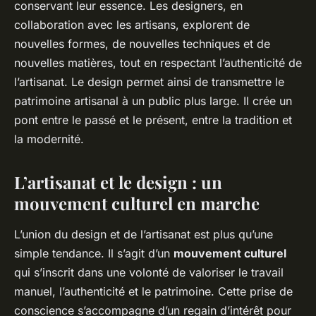
conservant leur essence. Les designers, en
collaboration avec les artisans, explorent de
nouvelles formes, de nouvelles techniques et de
nouvelles matières, tout en respectant l’authenticité de
l’artisanat. Le design permet ainsi de transmettre le
patrimoine artisanal à un public plus large. Il crée un
pont entre le passé et le présent, entre la tradition et
la modernité.
L’artisanat et le design : un
mouvement culturel en marche
L’union du design et de l’artisanat est plus qu’une
simple tendance. Il s’agit d’un
mouvement culturel
qui s’inscrit dans une volonté de valoriser le travail
manuel, l’authenticité et le patrimoine. Cette prise de
conscience s’accompagne d’un regain d’intérêt pour