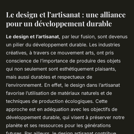
Le design et l’artisanat : une alliance
pour un développement durable
Le design et l’artisanat
, par leur fusion, sont devenus
un pilier du développement durable. Les industries
créatives, à travers ce mouvement arts, ont pris
conscience de l’importance de produire des objets
qui non seulement sont esthétiquement plaisants,
mais aussi durables et respectueux de
l’environnement. En effet, le design dans l’artisanat
favorise l’utilisation de matériaux naturels et de
techniques de production écologiques. Cette
approche est en adéquation avec les objectifs de
développement durable, qui visent à préserver notre
planète et ses ressources pour les générations
futures. Par ailleurs, le design artisanat contribue