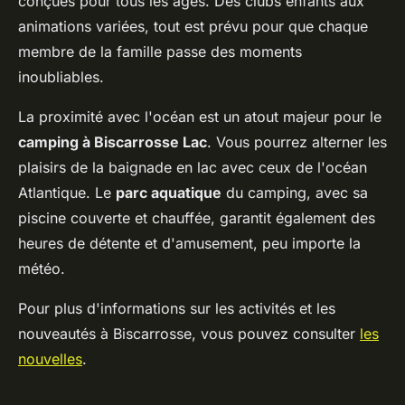
conçues pour tous les âges. Des clubs enfants aux
animations variées, tout est prévu pour que chaque
membre de la famille passe des moments
inoubliables.
La proximité avec l'océan est un atout majeur pour le
camping à Biscarrosse Lac
. Vous pourrez alterner les
plaisirs de la baignade en lac avec ceux de l'océan
Atlantique. Le
parc aquatique
du camping, avec sa
piscine couverte et chauffée, garantit également des
heures de détente et d'amusement, peu importe la
météo.
Pour plus d'informations sur les activités et les
nouveautés à Biscarrosse, vous pouvez consulter
les
nouvelles
.