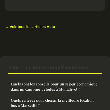
← Voir tous les articles Actu
Actu — Lectures complémentaires
Quels sont les conseils pour un séjour économique
dans un camping 3 étoiles à Montalivet ?
Quels critères pour choisir la meilleure location
box à Marseille ?