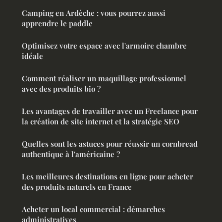
Camping en Ardèche : vous pourrez aussi
apprendre le paddle
Optimisez votre espace avec l'armoire chambre
idéale
Comment réaliser un maquillage professionnel
avec des produits bio ?
Les avantages de travailler avec un Freelance pour
la création de site internet et la stratégie SEO
Quelles sont les astuces pour réussir un cornbread
authentique à l'américaine ?
Les meilleures destinations en ligne pour acheter
des produits naturels en France
Acheter un local commercial : démarches
administratives