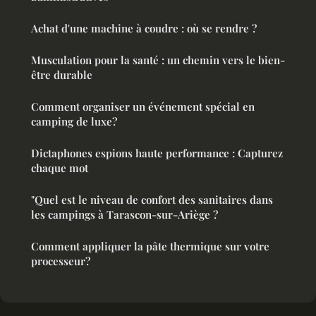
Achat d'une machine à coudre : où se rendre ?
Musculation pour la santé : un chemin vers le bien-
être durable
Comment organiser un événement spécial en
camping de luxe?
Dictaphones espions haute performance : Capturez
chaque mot
"Quel est le niveau de confort des sanitaires dans
les campings à Tarascon-sur-Ariège ?
Comment appliquer la pâte thermique sur votre
processeur?