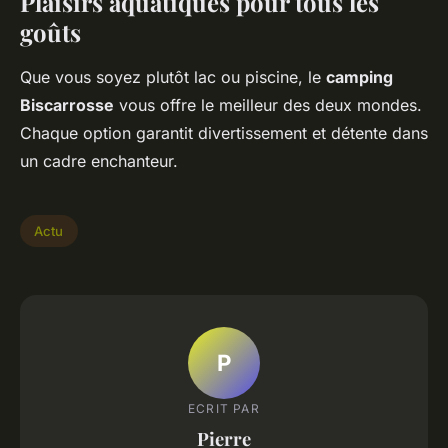
Plaisirs aquatiques pour tous les
goûts
Que vous soyez plutôt lac ou piscine, le
camping
Biscarrosse
vous offre le meilleur des deux mondes.
Chaque option garantit divertissement et détente dans
un cadre enchanteur.
Actu
P
ECRIT PAR
Pierre