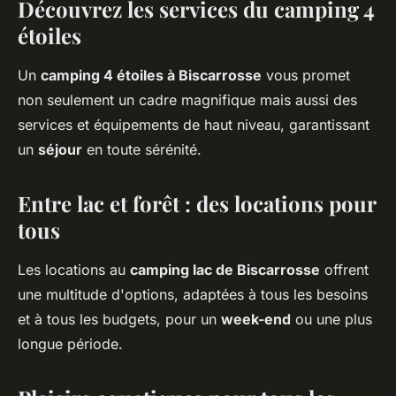
Découvrez les services du camping 4
étoiles
Un
camping 4 étoiles à Biscarrosse
vous promet
non seulement un cadre magnifique mais aussi des
services et équipements de haut niveau, garantissant
un
séjour
en toute sérénité.
Entre lac et forêt : des locations pour
tous
Les locations au
camping lac de Biscarrosse
offrent
une multitude d'options, adaptées à tous les besoins
et à tous les budgets, pour un
week-end
ou une plus
longue période.