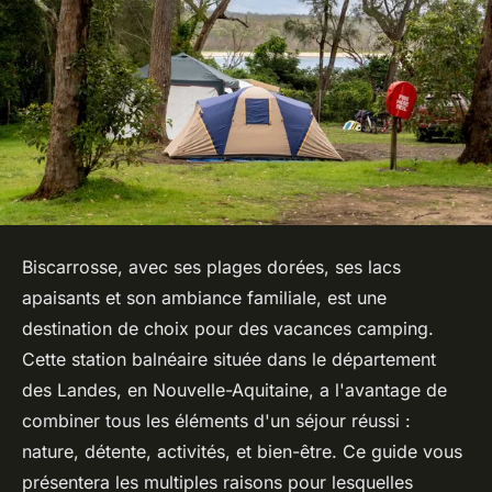
Biscarrosse, avec ses plages dorées, ses lacs
apaisants et son ambiance familiale, est une
destination de choix pour des vacances camping.
Cette station balnéaire située dans le département
des Landes, en Nouvelle-Aquitaine, a l'avantage de
combiner tous les éléments d'un séjour réussi :
nature, détente, activités, et bien-être. Ce guide vous
présentera les multiples raisons pour lesquelles