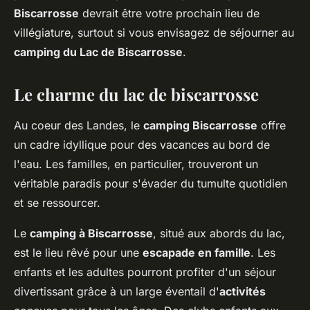
Biscarrosse
devrait être votre prochain lieu de
villégiature, surtout si vous envisagez de séjourner au
camping du Lac de Biscarrosse
.
Le charme du lac de biscarrosse
Au coeur des Landes, le
camping Biscarrosse
offre
un cadre idyllique pour des vacances au bord de
l'eau. Les familles, en particulier, trouveront un
véritable paradis pour s'évader du tumulte quotidien
et se ressourcer.
Le
camping à Biscarrosse
, situé aux abords du lac,
est le lieu rêvé pour une
escapade en famille
. Les
enfants et les adultes pourront profiter d'un séjour
divertissant grâce à un large éventail d'
activités