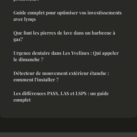
Guide complet pour optimiser vos investissements
avec lynqs
Que font les pierres de lave dans un barbecue à
gaz?
Urgence dentaire dans Les Yvelines : Qui appeler
le dimanche ?
Détecteur de mouvement extérieur étanche :
comment l'installer ?
Les différences PASS, LAS et LSPS : un guide
complet