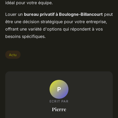
idéal pour votre équipe.
Louer un
bureau privatif à Boulogne-Billancourt
peut
être une décision stratégique pour votre entreprise,
offrant une variété d'
options
qui répondent à vos
besoins spécifiques.
Actu
P
ECRIT PAR
Pierre