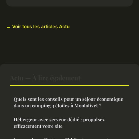
← Voir tous les articles Actu
Actu — À lire également
Quels sont les conseils pour un séjour économique
dans un camping 3 étoiles à Montalivet ?
Hébergeur avec serveur dédié : propulsez
efficacement votre site