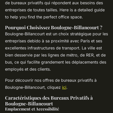
de bureaux privatifs qui répondent aux besoins des
entreprises de toutes tailles. Here is a detailed guide
to help you find the perfect office space.
Pourquoi Choisissez Boulogne-Billancourt ?
Boulogne-Billancourt est un choix stratégique pour les
entreprises debido à sa proximité avec Paris et ses
excellentes infrastructures de transport. La ville est
bien desservie par les lignes de métro, de RER, et de
bus, ce qui facilite grandement les déplacements des
employés et des clients.
Pour découvrir nos offres de bureaux privatifs à
Boulogne-Billancourt, cliquez
ici
.
Caractéristiques des Bureaux Privatifs à
Boulogne-Billancourt
Emplacement et Accessibilité