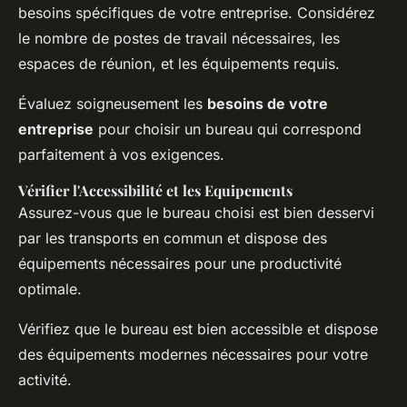
besoins spécifiques de votre entreprise. Considérez
le nombre de postes de travail nécessaires, les
espaces de réunion, et les équipements requis.
Évaluez soigneusement les
besoins de votre
entreprise
pour choisir un bureau qui correspond
parfaitement à vos exigences.
Vérifier l'Accessibilité et les Equipements
Assurez-vous que le bureau choisi est bien desservi
par les transports en commun et dispose des
équipements nécessaires pour une productivité
optimale.
Vérifiez que le bureau est
bien accessible
et dispose
des
équipements modernes
nécessaires pour votre
activité.