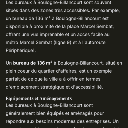
Les bureaux à Boulogne-Billancourt sont souvent
situés dans des zones très accessibles. Par exemple,
un bureau de 136 m² à Boulogne-Billancourt est
disponible à proximité de la place Marcel Sembat,
offrant une vue imprenable et un accès facile au
métro Marcel Sembat (ligne 9) et à l'autoroute
Périphérique1.
Un
bureau de 136 m²
à Boulogne-Billancourt, situé en
plein coeur du quartier d'affaires, est un exemple
parfait de ce que la ville a à offrir en termes
d'
emplacement stratégique
et d'
accessibilité
.
Équipements et Aménagements
Les bureaux à Boulogne-Billancourt sont
généralement bien équipés et aménagés pour
répondre aux besoins modernes des entreprises. Un