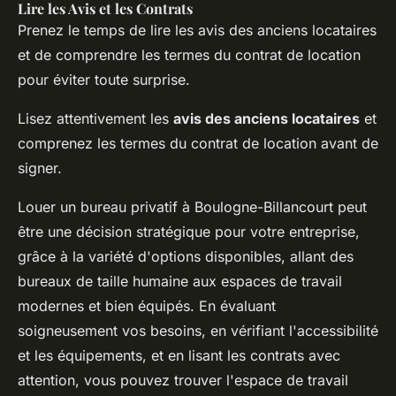
Lire les Avis et les Contrats
Prenez le temps de lire les avis des anciens locataires
et de comprendre les termes du contrat de location
pour éviter toute surprise.
Lisez attentivement les
avis des anciens locataires
et
comprenez les
termes du contrat de location
avant de
signer.
Louer un bureau privatif à Boulogne-Billancourt peut
être une décision stratégique pour votre entreprise,
grâce à la variété d'options disponibles, allant des
bureaux de taille humaine aux espaces de travail
modernes et bien équipés. En évaluant
soigneusement vos besoins, en vérifiant l'accessibilité
et les équipements, et en lisant les contrats avec
attention, vous pouvez trouver l'espace de travail