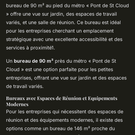
bureau de 90 m² au pied du métro « Pont de St Cloud
» offre une vue sur jardin, des espaces de travail
variés, et une salle de réunion. Ce bureau est idéal
pour les entreprises cherchant un emplacement
stratégique avec une excellente accessibilité et des
services à proximité1.
Un
bureau de 90 m²
près du métro « Pont de St
Cloud » est une option parfaite pour les petites
entreprises, offrant une
vue sur jardin
et des
espaces
de travail variés
.
Bureaux avec Espaces de Réunion et Equipements
Modernes
Pour les entreprises qui nécessitent des espaces de
réunion et des équipements modernes, il existe des
options comme un bureau de 146 m² proche du