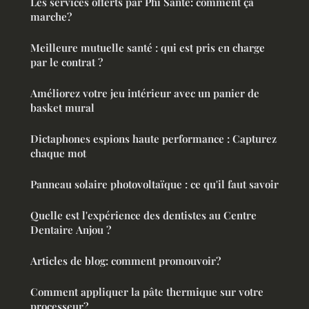
Les services offerts par Phi Sante: comment ça
marche?
Meilleure mutuelle santé : qui est pris en charge
par le contrat ?
Améliorez votre jeu intérieur avec un panier de
basket mural
Dictaphones espions haute performance : Capturez
chaque mot
Panneau solaire photovoltaïque : ce qu'il faut savoir
Quelle est l'expérience des dentistes au Centre
Dentaire Anjou ?
Articles de blog: comment promouvoir?
Comment appliquer la pâte thermique sur votre
processeur?