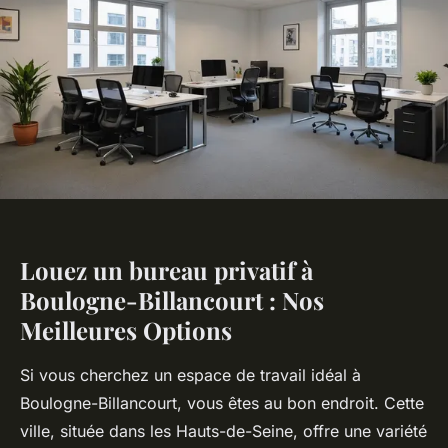
Louez un bureau privatif à
Boulogne-Billancourt : Nos
Meilleures Options
Si vous cherchez un espace de travail idéal à
Boulogne-Billancourt, vous êtes au bon endroit. Cette
ville, située dans les Hauts-de-Seine, offre une variété