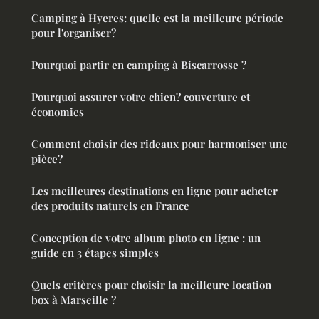
Camping à Hyeres: quelle est la meilleure période
pour l'organiser?
Pourquoi partir en camping à Biscarrosse ?
Pourquoi assurer votre chien? couverture et
économies
Comment choisir des rideaux pour harmoniser une
pièce?
Les meilleures destinations en ligne pour acheter
des produits naturels en France
Conception de votre album photo en ligne : un
guide en 3 étapes simples
Quels critères pour choisir la meilleure location
box à Marseille ?