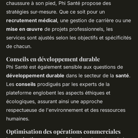
chaussure à son pied, Phi Santé propose des
stratégies sur-mesure. Que ce soit pour un
recrutement médical
, une gestion de carrière ou une
mise en œuvre
de projets professionnels, les
services sont ajustés selon les objectifs et spécificités
de chacun.
Conseils en développement durable
Phi Santé est également sensible aux questions de
développement durable
dans le secteur de la
santé
.
Les
conseils
prodigués par les experts de la
plateforme englobent les aspects éthiques et
écologiques, assurant ainsi une approche
respectueuse de l'environnement et des ressources
humaines.
Optimisation des opérations commerciales