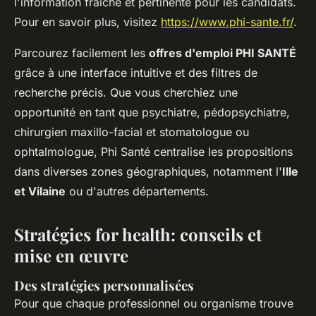
l'information fraîche et pertinente pour les candidats.
Pour en savoir plus, visitez
https://www.phi-sante.fr/
.
Parcourez facilement les
offres d'emploi PHI SANTÉ
grâce à une interface intuitive et des filtres de
recherche précis. Que vous cherchiez une
opportunité en tant que psychiatre, pédopsychiatre,
chirurgien maxillo-facial et stomatologue ou
ophtalmologue, Phi Santé centralise les propositions
dans diverses zones géographiques, notamment l'
Ille
et Vilaine
ou d'autres départements.
Stratégies for health: conseils et
mise en œuvre
Des stratégies personnalisées
Pour que chaque professionnel ou organisme trouve