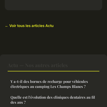
← Voir tous les articles Actu
Actu — Nos autres articles
Y a-t-il des bornes de recharge pour véhicules
électriques au camping Les Champs Blancs ?
Quelle est l'évolution des cliniques dentaires au fil
des ans ?