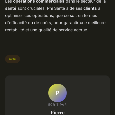
Les
opérations commerciales
dans le secteur de la
santé
sont cruciales. Phi Santé aide ses
clients
à
optimiser ces opérations, que ce soit en termes
d'efficacité ou de coûts, pour garantir une meilleure
rentabilité et une qualité de service accrue.
Actu
P
ECRIT PAR
Pierre