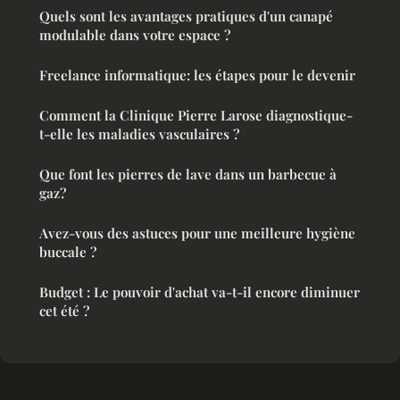
Quels sont les avantages pratiques d'un canapé
modulable dans votre espace ?
Freelance informatique: les étapes pour le devenir
Comment la Clinique Pierre Larose diagnostique-
t-elle les maladies vasculaires ?
Que font les pierres de lave dans un barbecue à
gaz?
Avez-vous des astuces pour une meilleure hygiène
buccale ?
Budget : Le pouvoir d'achat va-t-il encore diminuer
cet été ?