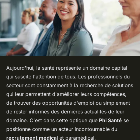
Aujourd'hui, la santé représente un domaine capital
qui suscite l'attention de tous. Les professionnels du
secteur sont constamment à la recherche de solutions
qui leur permettent d'améliorer leurs compétences,
de trouver des opportunités d'emploi ou simplement
de rester informés des dernières actualités de leur
domaine. C'est dans cette optique que
Phi Santé
se
positionne comme un acteur incontournable du
recrutement médical
et paramédical.