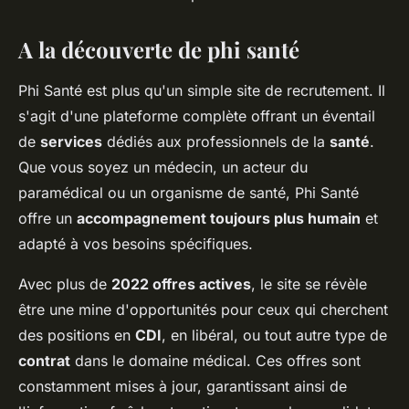
A la découverte de phi santé
Phi Santé est plus qu'un simple site de recrutement. Il
s'agit d'une plateforme complète offrant un éventail
de
services
dédiés aux professionnels de la
santé
.
Que vous soyez un médecin, un acteur du
paramédical ou un organisme de santé, Phi Santé
offre un
accompagnement toujours plus humain
et
adapté à vos besoins spécifiques.
Avec plus de
2022 offres actives
, le site se révèle
être une mine d'opportunités pour ceux qui cherchent
des positions en
CDI
, en libéral, ou tout autre type de
contrat
dans le domaine médical. Ces offres sont
constamment mises à jour, garantissant ainsi de