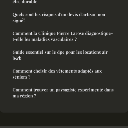
être durable
Quels sont les risques d'un devis d'artisan non
signé?
Comment la Clinique Pierre Larose diagnostique-
t-elle les maladies vasculaires ?
Guide essentiel sur le dpe pour les locations air
b&b
Comment choisir des vêtements adaptés aux
séniors ?
Comment trouver un paysagiste expérimenté dans
ma région ?