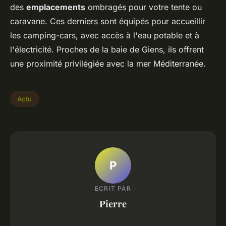
des
emplacements
ombragés pour votre tente ou
caravane. Ces derniers sont équipés pour accueillir
les camping-cars, avec accès à l'eau potable et à
l'électricité. Proches de la baie de Giens, ils offrent
une proximité privilégiée avec la mer Méditerranée.
Actu
P
ECRIT PAR
Pierre