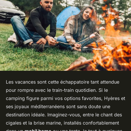
Les vacances sont cette échappatoire tant attendue
pour rompre avec le train-train quotidien. Si le
camping figure parmi vos options favorites, Hyères et
ses joyaux méditerranéens sont sans doute une
destination idéale. Imaginez-vous, entre le chant des
cigales et la brise marine, installés confortablement