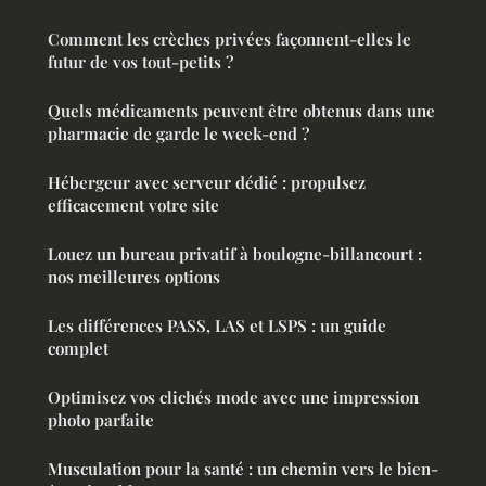
Comment les crèches privées façonnent-elles le
futur de vos tout-petits ?
Quels médicaments peuvent être obtenus dans une
pharmacie de garde le week-end ?
Hébergeur avec serveur dédié : propulsez
efficacement votre site
Louez un bureau privatif à boulogne-billancourt :
nos meilleures options
Les différences PASS, LAS et LSPS : un guide
complet
Optimisez vos clichés mode avec une impression
photo parfaite
Musculation pour la santé : un chemin vers le bien-