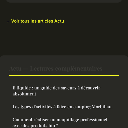
← Voir tous les articles Actu
Actu — Lectures complémentaires
E liquide : un guide des saveurs à découvrir
absolument
Les types d'activités à faire en camping Morbihan.
Comment réaliser un maquillage professionnel
avec des produits bio ?