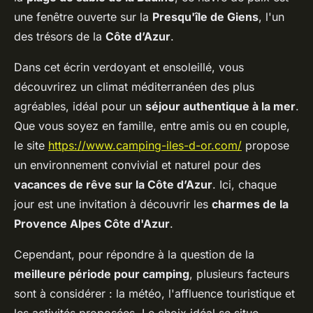
une fenêtre ouverte sur la
Presqu'île de Giens
, l'un
des trésors de la
Côte d’Azur
.
Dans cet écrin verdoyant et ensoleillé, vous
découvrirez un climat méditerranéen des plus
agréables, idéal pour un
séjour authentique à la mer
.
Que vous soyez en famille, entre amis ou en couple,
le site
https://www.camping-iles-d-or.com/
propose
un environnement convivial et naturel pour des
vacances de rêve sur la Côte d’Azur
. Ici, chaque
jour est une invitation à découvrir les
charmes de la
Provence Alpes Côte d'Azur
.
Cependant, pour répondre à la question de la
meilleure période pour camping
, plusieurs facteurs
sont à considérer : la météo, l'affluence touristique et