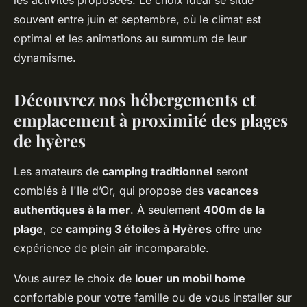
les activités proposées. Le choix idéal se situe
souvent entre juin et septembre, où le climat est
optimal et les animations au summum de leur
dynamisme.
Découvrez nos hébergements et
emplacement à proximité des plages
de hyères
Les amateurs de
camping traditionnel
seront
comblés à l'Ile d’Or, qui propose des
vacances
authentiques à la mer
. À seulement
400m de la
plage
, ce
camping 3 étoiles à Hyères
offre une
expérience de plein air incomparable.
Vous aurez le choix de
louer un mobil home
confortable pour votre famille ou de vous installer sur