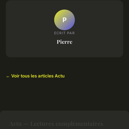
P
ECRIT PAR
Pierre
← Voir tous les articles Actu
Actu — Lectures complémentaires