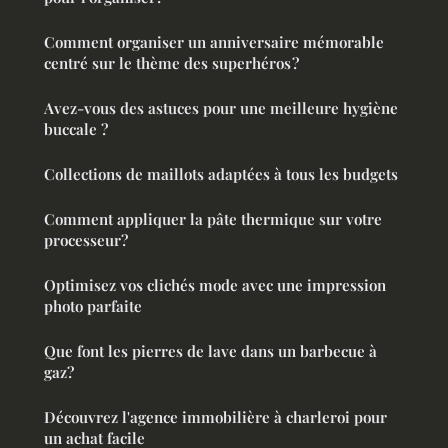
Comment organiser un anniversaire mémorable
centré sur le thème des superhéros ?
Avez-vous des astuces pour une meilleure hygiène
buccale ?
Collections de maillots adaptées à tous les budgets
Comment appliquer la pâte thermique sur votre
processeur?
Optimisez vos clichés mode avec une impression
photo parfaite
Que font les pierres de lave dans un barbecue à
gaz?
Découvrez l'agence immobilière à charleroi pour
un achat facile