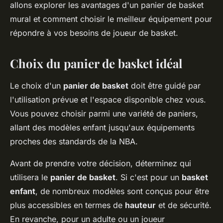
allons explorer les avantages d'un panier de basket
mural et comment choisir le meilleur équipement pour
répondre à vos besoins de joueur de basket.
Choix du panier de basket idéal
Le choix d'un
panier de basket
doit être guidé par
l'utilisation prévue et l'espace disponible chez vous.
Vous pouvez choisir parmi une variété de paniers,
allant des modèles enfant jusqu'aux équipements
proches des standards de la NBA.
Avant de prendre votre décision, déterminez qui
utilisera le
panier de basket
. Si c'est pour un
basket
enfant
, de nombreux modèles sont conçus pour être
plus accessibles en termes de
hauteur
et de sécurité.
En revanche, pour un adulte ou un joueur