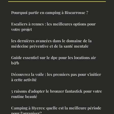
Pourquoi partir en camping à Biscarrosse ?
Escaliers à rennes : les meilleures options pour
votre projet
les dernières avancées dans le domaine de la
médecine préventive et de la santé mentale
Guide essentiel sur le dpe pour les locations air
b&b
Découvrez la voile : les premiers pas pour s'initier
à cette activité
5 raisons d'adopter le bronzer fantastick pour votre
routine beauté
Camping à Hyeres: quelle est la meilleure période
pour l'organiser?