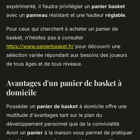
expérimenté, il faudra privilégier un
panier basket
avec un
panneau
résistant et une hauteur
réglable
.
Pour ceux qui cherchent à acheter un panier de
basket, n'hésitez pas à consulter
https://www.panierbasket.fr/
pour découvrir une
sélection variée répondant aux besoins des joueurs
de tous âges et de tous niveaux.
Avantages d'un panier de basket à
domicile
Posséder un
panier de basket
à domicile offre une
multitude d'avantages tant sur le plan du
développement personnel que de la convivialité.
Avoir un
panier
à la maison vous permet de pratiquer