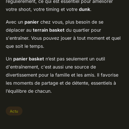
régulièrement, ce qui est essentiel pour améliorer
votre shoot, votre timing et votre
dunk
.
Avec un
panier
chez vous, plus besoin de se
déplacer au
terrain basket
du quartier pour
s'entraîner. Vous pouvez jouer à tout moment et quel
que soit le temps.
Un
panier basket
n’est pas seulement un outil
d'entraînement, c'est aussi une source de
divertissement pour la famille et les amis. Il favorise
les moments de partage et de détente, essentiels à
l’équilibre de chacun.
Actu