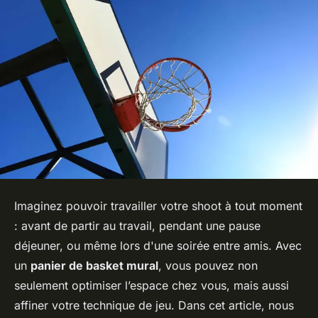
Imaginez pouvoir travailler votre shoot à tout moment
: avant de partir au travail, pendant une pause
déjeuner, ou même lors d'une soirée entre amis. Avec
un
panier de basket mural
, vous pouvez non
seulement optimiser l’espace chez vous, mais aussi
affiner votre technique de jeu. Dans cet article, nous