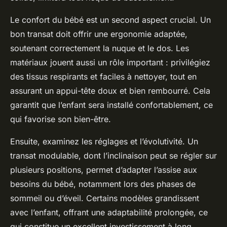
Le confort du bébé est un second aspect crucial. Un
bon transat doit offrir une ergonomie adaptée,
soutenant correctement la nuque et le dos. Les
matériaux jouent aussi un rôle important : privilégiez
des tissus respirants et faciles à nettoyer, tout en
assurant un appui-tête doux et bien rembourré. Cela
garantit que l’enfant sera installé confortablement, ce
qui favorise son bien-être.
Ensuite, examinez les réglages et l’évolutivité. Un
transat modulable, dont l’inclinaison peut se régler sur
plusieurs positions, permet d’adapter l’assise aux
besoins du bébé, notamment lors des phases de
sommeil ou d’éveil. Certains modèles grandissent
avec l’enfant, offrant une adaptabilité prolongée, ce
qui constitue un excellent investissement à long