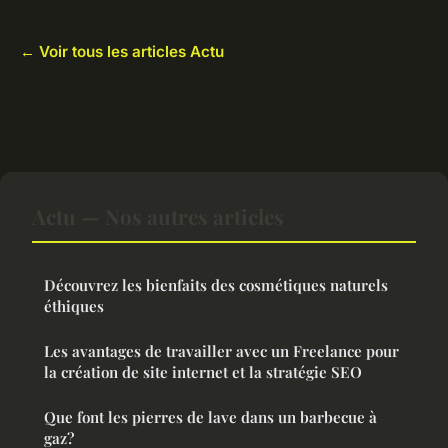
← Voir tous les articles Actu
Actu — Nos autres articles
Découvrez les bienfaits des cosmétiques naturels
éthiques
Les avantages de travailler avec un Freelance pour
la création de site internet et la stratégie SEO
Que font les pierres de lave dans un barbecue à
gaz?