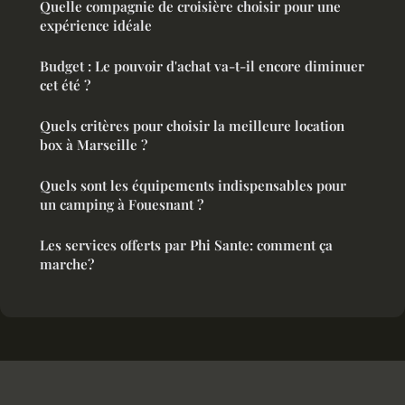
Quelle compagnie de croisière choisir pour une
expérience idéale
Budget : Le pouvoir d'achat va-t-il encore diminuer
cet été ?
Quels critères pour choisir la meilleure location
box à Marseille ?
Quels sont les équipements indispensables pour
un camping à Fouesnant ?
Les services offerts par Phi Sante: comment ça
marche?