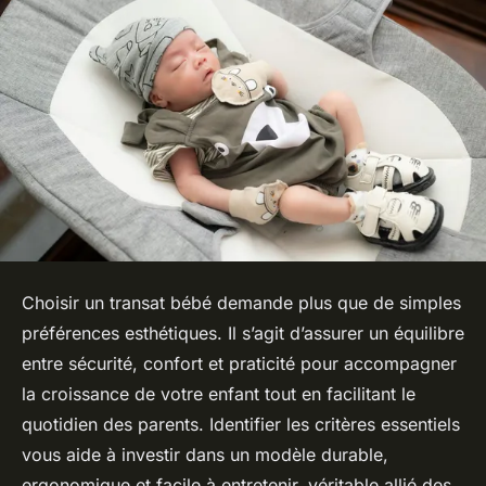
Choisir un transat bébé demande plus que de simples
préférences esthétiques. Il s’agit d’assurer un équilibre
entre sécurité, confort et praticité pour accompagner
la croissance de votre enfant tout en facilitant le
quotidien des parents. Identifier les critères essentiels
vous aide à investir dans un modèle durable,
ergonomique et facile à entretenir, véritable allié des