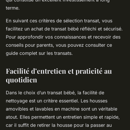
terme.
En suivant ces critères de sélection transat, vous
facilitez un achat de transat bébé réfléchi et sécurisé.
Pour approfondir vos connaissances et recevoir des
conseils pour parents, vous pouvez consulter ce
guide complet sur les transats.
Facilité d’entretien et praticité au
quotidien
Dans le choix d’un transat bébé, la facilité de
nettoyage est un critère essentiel. Les housses
amovibles et lavables en machine sont un véritable
atout. Elles permettent un entretien simple et rapide,
car il suffit de retirer la housse pour la passer au