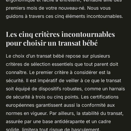
premiers mois de votre nouveau-né. Nous vous
guidons à travers ces cinq éléments incontournables.
Les cinq critères incontournables
pour choisir un transat bébé
Le choix d’un transat bébé repose sur plusieurs
critères de sélection essentiels que tout parent doit
connaître. Le premier critère à considérer est la
sécurité. Il est impératif de veiller à ce que le transat
soit équipé de dispositifs robustes, comme un harnais
de sécurité à trois ou cinq points. Les certifications
européennes garantissent aussi la conformité aux
normes en vigueur. Par ailleurs, la stabilité du transat,
assurée par une base antidérapante et un cadre
solide, limitera tout risque de basculement.