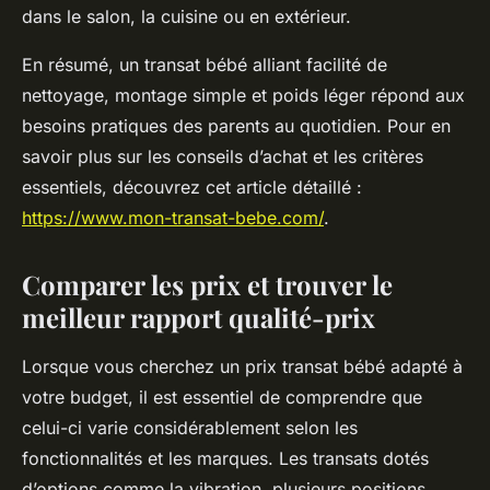
dans le salon, la cuisine ou en extérieur.
En résumé, un transat bébé alliant facilité de
nettoyage, montage simple et poids léger répond aux
besoins pratiques des parents au quotidien. Pour en
savoir plus sur les conseils d’achat et les critères
essentiels, découvrez cet article détaillé :
https://www.mon-transat-bebe.com/
.
Comparer les prix et trouver le
meilleur rapport qualité-prix
Lorsque vous cherchez un prix transat bébé adapté à
votre budget, il est essentiel de comprendre que
celui-ci varie considérablement selon les
fonctionnalités et les marques. Les transats dotés
d’options comme la vibration, plusieurs positions