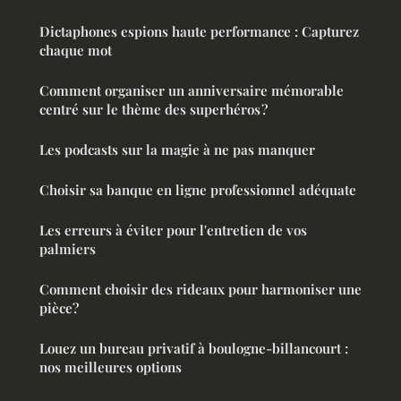
Dictaphones espions haute performance : Capturez
chaque mot
Comment organiser un anniversaire mémorable
centré sur le thème des superhéros ?
Les podcasts sur la magie à ne pas manquer
Choisir sa banque en ligne professionnel adéquate
Les erreurs à éviter pour l'entretien de vos
palmiers
Comment choisir des rideaux pour harmoniser une
pièce?
Louez un bureau privatif à boulogne-billancourt :
nos meilleures options