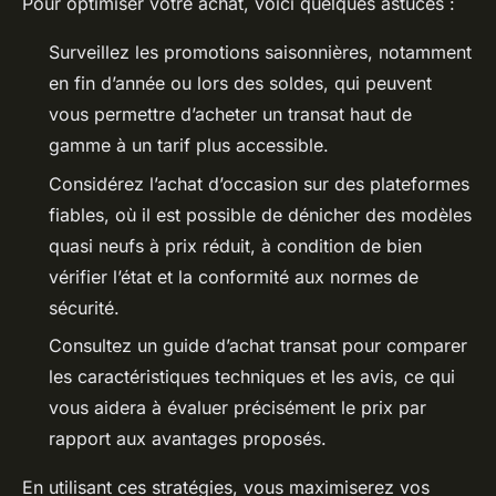
Pour optimiser votre achat, voici quelques astuces :
Surveillez les promotions saisonnières, notamment
en fin d’année ou lors des soldes, qui peuvent
vous permettre d’acheter un transat haut de
gamme à un tarif plus accessible.
Considérez l’achat d’occasion sur des plateformes
fiables, où il est possible de dénicher des modèles
quasi neufs à prix réduit, à condition de bien
vérifier l’état et la conformité aux normes de
sécurité.
Consultez un guide d’achat transat pour comparer
les caractéristiques techniques et les avis, ce qui
vous aidera à évaluer précisément le prix par
rapport aux avantages proposés.
En utilisant ces stratégies, vous maximiserez vos