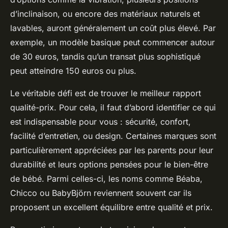
d’inclinaison, ou encore des matériaux naturels et
lavables, auront généralement un coût plus élevé. Par
exemple, un modèle basique peut commencer autour
de 30 euros, tandis qu’un transat plus sophistiqué
peut atteindre 150 euros ou plus.
Le véritable défi est de trouver le meilleur rapport
qualité-prix. Pour cela, il faut d’abord identifier ce qui
est indispensable pour vous : sécurité, confort,
facilité d’entretien, ou design. Certaines marques sont
particulièrement appréciées par les parents pour leur
durabilité et leurs options pensées pour le bien-être
de bébé. Parmi celles-ci, les noms comme Béaba,
Chicco ou BabyBjörn reviennent souvent car ils
proposent un excellent équilibre entre qualité et prix.