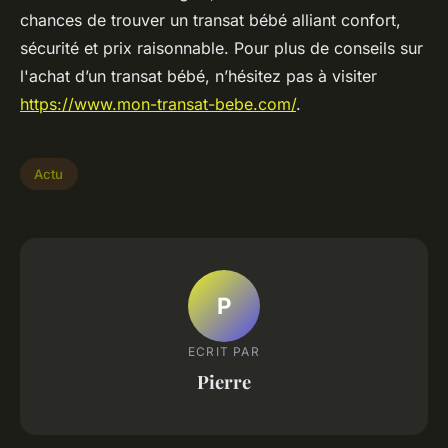
chances de trouver un transat bébé alliant confort,
sécurité et prix raisonnable. Pour plus de conseils sur
l'achat d’un transat bébé, n’hésitez pas à visiter
https://www.mon-transat-bebe.com/
.
Actu
P
ECRIT PAR
Pierre