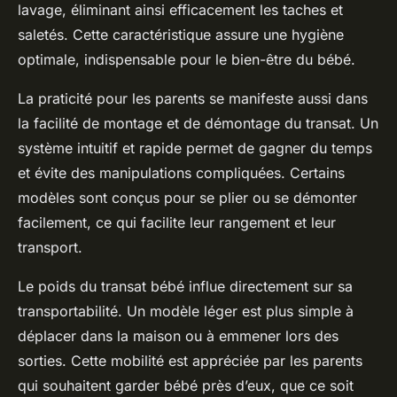
lavage, éliminant ainsi efficacement les taches et
saletés. Cette caractéristique assure une hygiène
optimale, indispensable pour le bien-être du bébé.
La praticité pour les parents se manifeste aussi dans
la facilité de montage et de démontage du transat. Un
système intuitif et rapide permet de gagner du temps
et évite des manipulations compliquées. Certains
modèles sont conçus pour se plier ou se démonter
facilement, ce qui facilite leur rangement et leur
transport.
Le poids du transat bébé influe directement sur sa
transportabilité. Un modèle léger est plus simple à
déplacer dans la maison ou à emmener lors des
sorties. Cette mobilité est appréciée par les parents
qui souhaitent garder bébé près d’eux, que ce soit